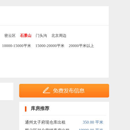
密云区
石景山
门头沟
北京周边
10000-15000平米
15000-20000平米
20000平米以上
库房推荐
通州太子府现仓库出租
350.00 平米