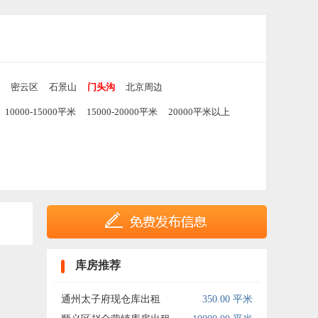
密云区
石景山
门头沟
北京周边
10000-15000平米
15000-20000平米
20000平米以上
库房推荐
通州太子府现仓库出租
350.00 平米