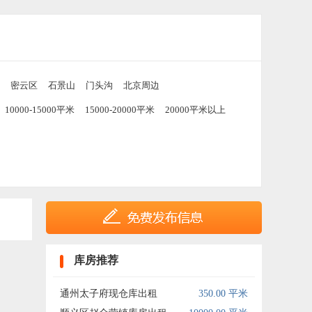
密云区
石景山
门头沟
北京周边
10000-15000平米
15000-20000平米
20000平米以上
库房推荐
通州太子府现仓库出租
350.00 平米