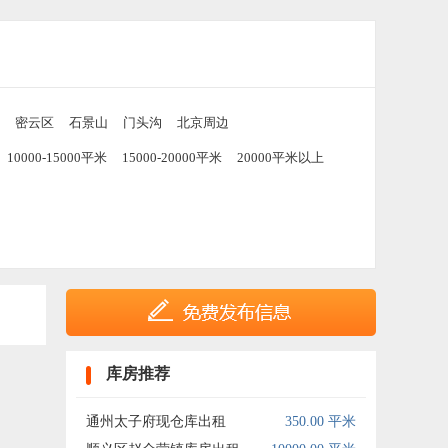
密云区
石景山
门头沟
北京周边
10000-15000平米
15000-20000平米
20000平米以上
库房推荐
通州太子府现仓库出租
350.00 平米