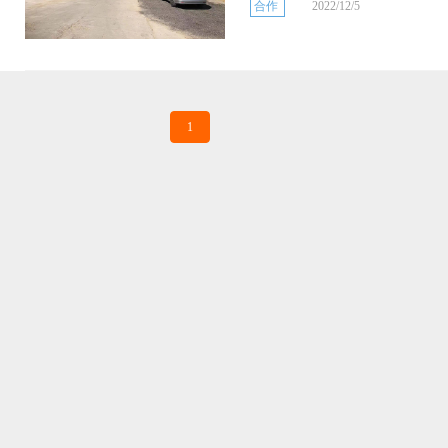
合作
2022/12/5
1